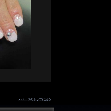
▲ページのトップに戻る